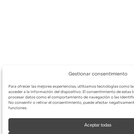
Gestionar consentimiento
Para ofrecer las mejores experiencias, utilizamos tecnologías como l
acceder a la información del dispositivo. El consentimiento de estas 
procesar datos como el comportamiento de navegación o las identifica
No consentir o retirar el consentimiento, puede afectar negativamente
funciones.
Aceptar todas