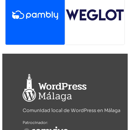
Comunidad local de WordPress en Málaga
Patrocinador: