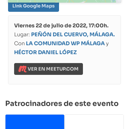
Link Google Maps
Viernes 22 de julio de 2022, 17:00h.
Lugar:
PEÑÓN DEL CUERVO, MÁLAGA.
Con
LA COMUNIDAD WP MÁLAGA
y
HÉCTOR DANIEL LÓPEZ
VER EN MEETUP.COM
Patrocinadores de este evento