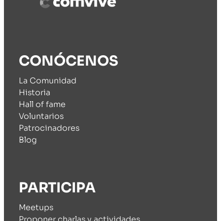
CONÓCENOS
La Comunidad
Historia
Hall of fame
Voluntarios
Patrocinadores
Blog
PARTICIPA
Meetups
Proponer charlas y actividades