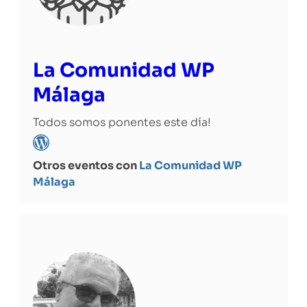
La Comunidad WP
Málaga
Todos somos ponentes este día!
Otros eventos con
La Comunidad WP
Málaga