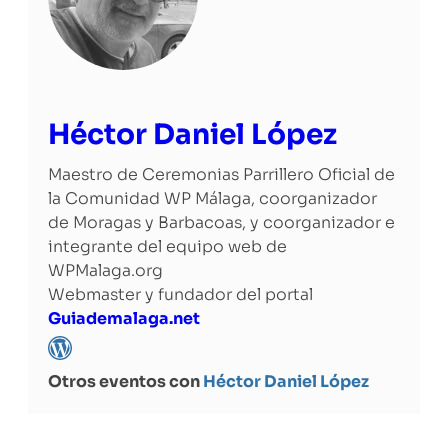
Héctor Daniel López
Maestro de Ceremonias Parrillero Oficial de
la Comunidad WP Málaga, coorganizador
de Moragas y Barbacoas, y coorganizador e
integrante del equipo web de
WPMalaga.org
Webmaster y fundador del portal
Guiademalaga.net
Otros eventos con
Héctor Daniel López