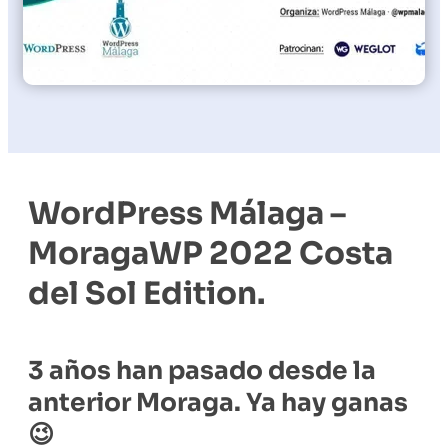
WordPress Málaga –
MoragaWP 2022 Costa
del Sol Edition.
3 años han pasado desde la
anterior Moraga. Ya hay ganas
😉