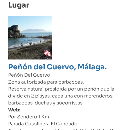
Lugar
Peñón del Cuervo, Málaga.
Peñón Del Cuervo
Zona autorizada para barbacoas.
Reserva natural presidida por un peñón que la
divide en 2 playas, cada una con merenderos,
barbacoas, duchas y socorristas.
Web:
Por Sendero 1 Km.
Parada Gasolinera El Candado.