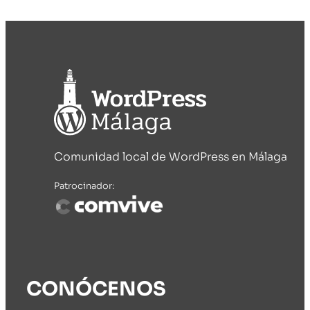
Comunidad local de WordPress en Málaga
Patrocinador:
CONÓCENOS