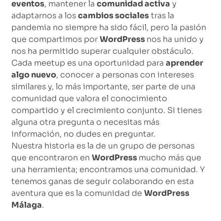
eventos
, mantener la
comunidad activa
y
adaptarnos a los
cambios sociales
tras la
pandemia no siempre ha sido fácil, pero la pasión
que compartimos por
WordPress
nos ha unido y
nos ha permitido superar cualquier obstáculo.
Cada meetup es una oportunidad para
aprender
algo nuevo
, conocer a personas con intereses
similares y, lo más importante, ser parte de una
comunidad que valora el conocimiento
compartido y el crecimiento conjunto. Si tienes
alguna otra pregunta o necesitas más
información, no dudes en preguntar.
Nuestra historia es la de un grupo de personas
que encontraron en
WordPress
mucho más que
una herramienta; encontramos una comunidad. Y
tenemos ganas de seguir colaborando en esta
aventura que es la comunidad de
WordPress
Málaga
.