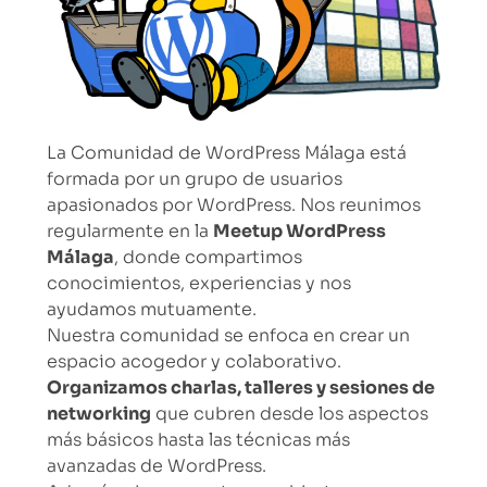
La Comunidad de WordPress Málaga está
formada por un grupo de usuarios
apasionados por WordPress. Nos reunimos
regularmente en la
Meetup WordPress
Málaga
, donde compartimos
conocimientos, experiencias y nos
ayudamos mutuamente.
Nuestra comunidad se enfoca en crear un
espacio acogedor y colaborativo.
Organizamos charlas, talleres y sesiones de
networking
que cubren desde los aspectos
más básicos hasta las técnicas más
avanzadas de WordPress.