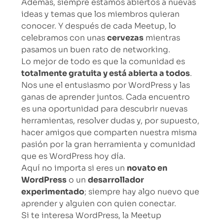
Además, siempre estamos abiertos a nuevas
ideas y temas que los miembros quieran
conocer. Y después de cada Meetup, lo
celebramos con unas
cervezas
mientras
pasamos un buen rato de networking.
Lo mejor de todo es que la comunidad es
totalmente gratuita y está abierta a todos
.
Nos une el entusiasmo por WordPress y las
ganas de aprender juntos. Cada encuentro
es una oportunidad para descubrir nuevas
herramientas, resolver dudas y, por supuesto,
hacer amigos que comparten nuestra misma
pasión por la gran herramienta y comunidad
que es WordPress hoy día.
Aquí no importa si eres un
novato en
WordPress
o un
desarrollador
experimentado
; siempre hay algo nuevo que
aprender y alguien con quien conectar.
Si te interesa WordPress, la Meetup