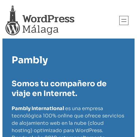
Pambly
Somos tu compañero de
viaje en Internet.
Pambly International
es una empresa
tecnológica 100% online que ofrece servicios
de alojamiento web en la nube (cloud
hosting) optimizado para WordPress.