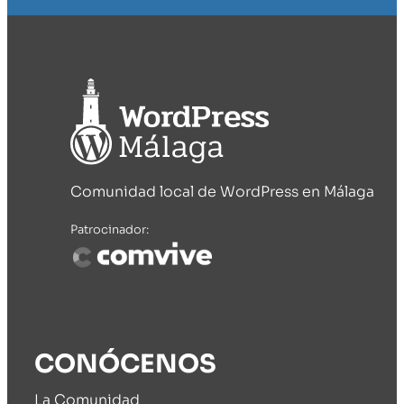
Comunidad local de WordPress en Málaga
Patrocinador:
CONÓCENOS
La Comunidad