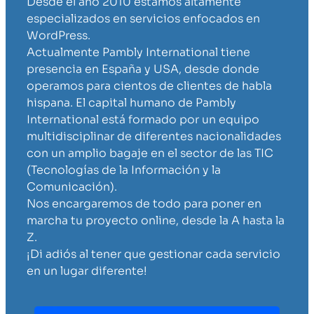
Desde el año 2010 estamos altamente
especializados en servicios enfocados en
WordPress.
Actualmente Pambly International tiene
presencia en España y USA, desde donde
operamos para cientos de clientes de habla
hispana. El capital humano de Pambly
International está formado por un equipo
multidisciplinar de diferentes nacionalidades
con un amplio bagaje en el sector de las TIC
(Tecnologías de la Información y la
Comunicación).
Nos encargaremos de todo para poner en
marcha tu proyecto online, desde la A hasta la
Z.
¡Di adiós al tener que gestionar cada servicio
en un lugar diferente!