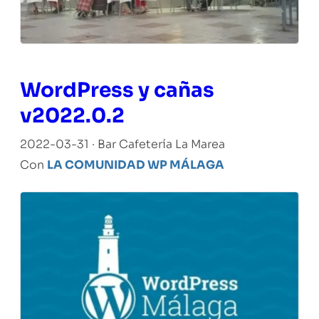
WordPress y cañas
v2022.0.2
2022-03-31 · Bar Cafetería La Marea
Con
LA COMUNIDAD WP MÁLAGA