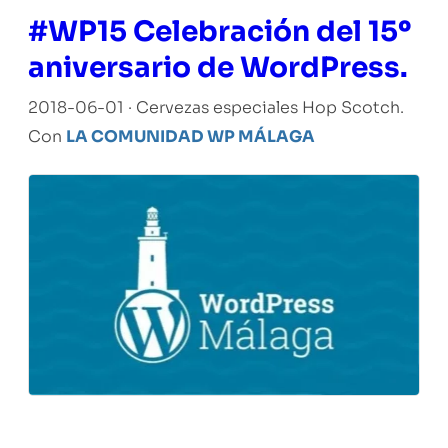
#WP15 Celebración del 15º
aniversario de WordPress.
2018-06-01 · Cervezas especiales Hop Scotch.
Con
LA COMUNIDAD WP MÁLAGA