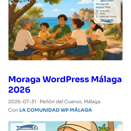
Moraga WordPress Málaga
2026
2026-07-31 · Peñón del Cuervo, Málaga.
Con
LA COMUNIDAD WP MÁLAGA