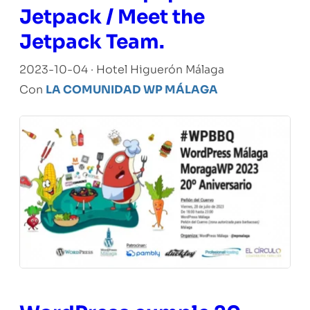
Jetpack / Meet the
Jetpack Team.
2023-10-04 · Hotel Higuerón Málaga
Con
LA COMUNIDAD WP MÁLAGA