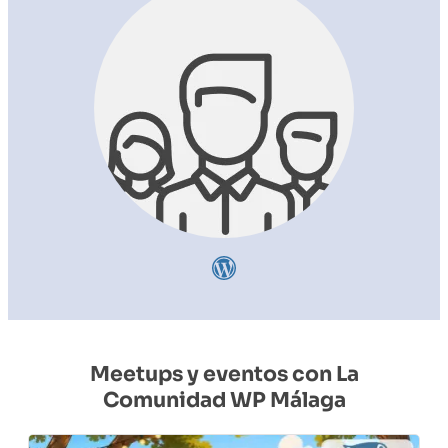
Meetups y eventos con La
Comunidad WP Málaga