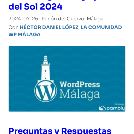
del Sol 2024
2024-07-26 · Peñón del Cuervo, Málaga.
Con
HÉCTOR DANIEL LÓPEZ
,
LA COMUNIDAD
WP MÁLAGA
Preguntas y Respuestas