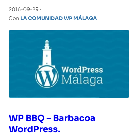
2016-09-29 ·
Con
LA COMUNIDAD WP MÁLAGA
WP BBQ – Barbacoa
WordPress.