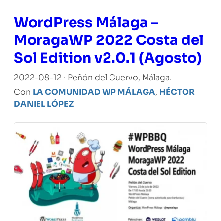
WordPress Málaga –
MoragaWP 2022 Costa del
Sol Edition v2.0.1 (Agosto)
2022-08-12 · Peñón del Cuervo, Málaga.
Con
LA COMUNIDAD WP MÁLAGA
,
HÉCTOR
DANIEL LÓPEZ