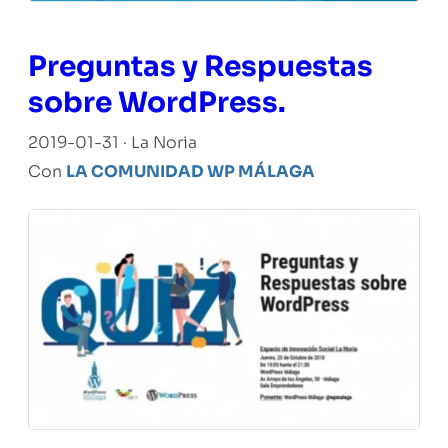
Preguntas y Respuestas
sobre WordPress.
2019-01-31 · La Noria
Con
LA COMUNIDAD WP MÁLAGA