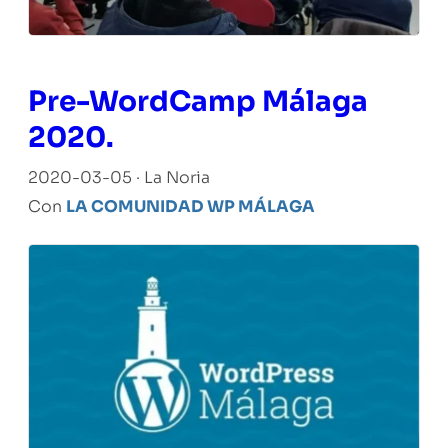
Pre-WordCamp Málaga
2020.
2020-03-05 · La Noria
Con
LA COMUNIDAD WP MÁLAGA