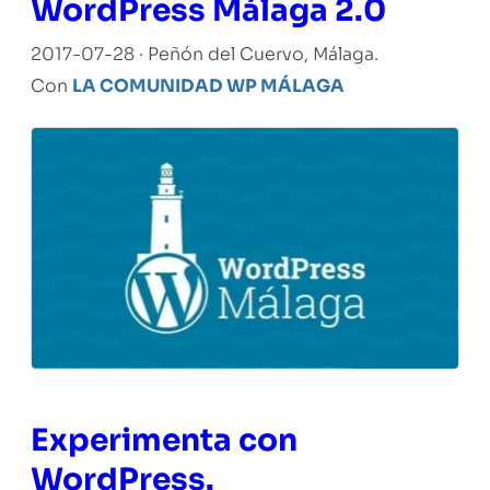
WordPress Málaga 2.0
2017-07-28 · Peñón del Cuervo, Málaga.
Con
LA COMUNIDAD WP MÁLAGA
Experimenta con
WordPress.