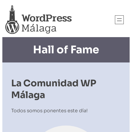
Hall of Fame
La Comunidad WP
Málaga
Todos somos ponentes este día!