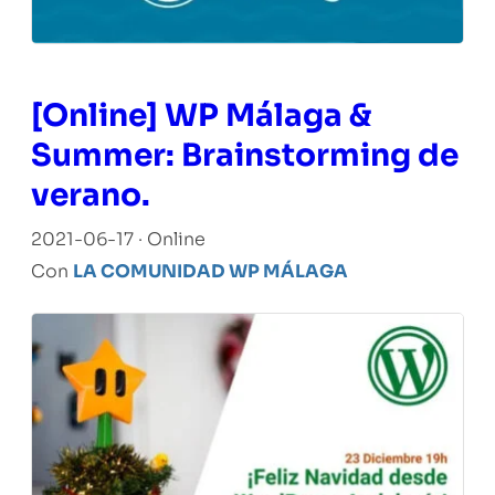
[Online] WP Málaga &
Summer: Brainstorming de
verano.
2021-06-17 · Online
Con
LA COMUNIDAD WP MÁLAGA