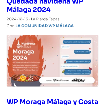
Quedada navideña WP
Málaga 2024
2024-12-13 · La Piarda Tapas
Con
LA COMUNIDAD WP MÁLAGA
WP Moraga Málaga y Costa