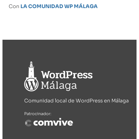
Con
LA COMUNIDAD WP MÁLAGA
Comunidad local de WordPress en Málaga
Patrocinador: