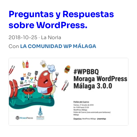
Preguntas y Respuestas
sobre WordPress.
2018-10-25 · La Noria
Con
LA COMUNIDAD WP MÁLAGA