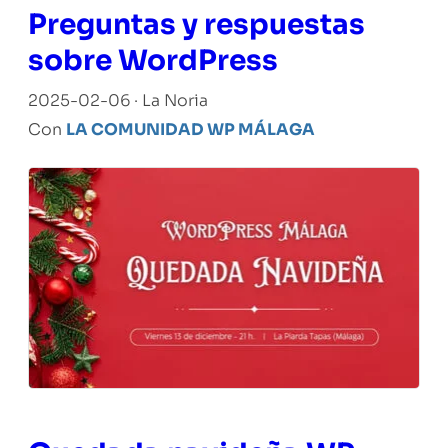
Preguntas y respuestas
sobre WordPress
2025-02-06 · La Noria
Con
LA COMUNIDAD WP MÁLAGA