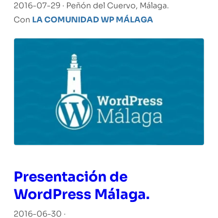
2016-07-29 · Peñón del Cuervo, Málaga.
Con
LA COMUNIDAD WP MÁLAGA
Presentación de
WordPress Málaga.
2016-06-30 ·