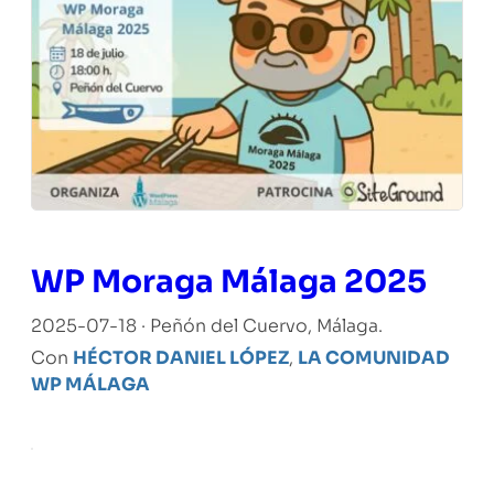
WP Moraga Málaga 2025
2025-07-18 · Peñón del Cuervo, Málaga.
Con
HÉCTOR DANIEL LÓPEZ
,
LA COMUNIDAD
WP MÁLAGA