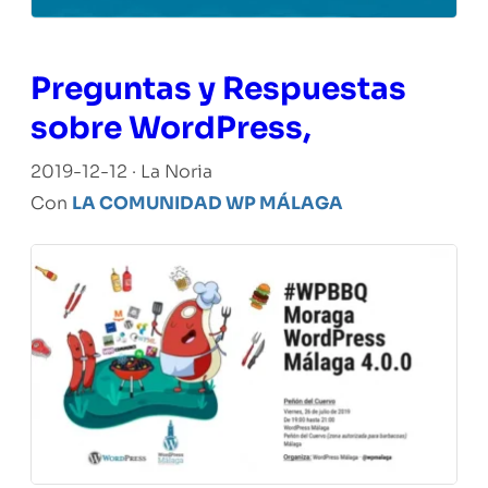
Preguntas y Respuestas
sobre WordPress,
2019-12-12 · La Noria
Con
LA COMUNIDAD WP MÁLAGA