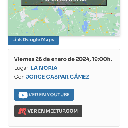
Link Google Maps
Viernes 26 de enero de 2024, 19:00h.
Lugar:
LA NORIA
Con
JORGE GASPAR GÁMEZ
VER EN YOUTUBE
VER EN MEETUP.COM