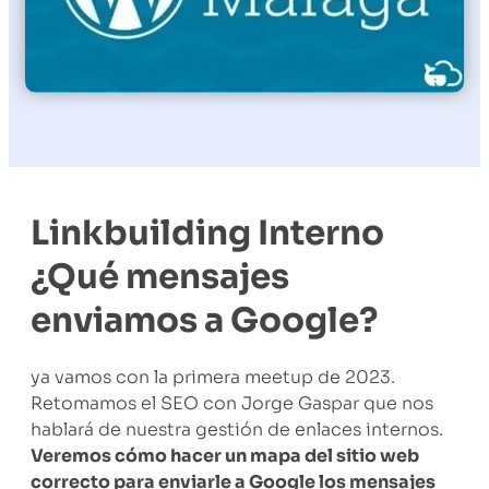
Linkbuilding Interno
¿Qué mensajes
enviamos a Google?
ya vamos con la primera meetup de 2023.
Retomamos el SEO con Jorge Gaspar que nos
hablará de nuestra gestión de enlaces internos.
Veremos cómo hacer un mapa del sitio web
correcto para enviarle a Google los mensajes