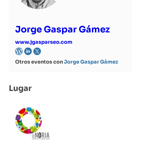
Jorge Gaspar Gámez
www.jgasparseo.com
Otros eventos con
Jorge Gaspar Gámez
Lugar