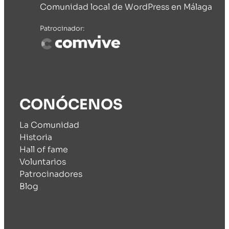
Comunidad local de WordPress en Málaga
Patrocinador:
CONÓCENOS
La Comunidad
Historia
Hall of fame
Voluntarios
Patrocinadores
Blog