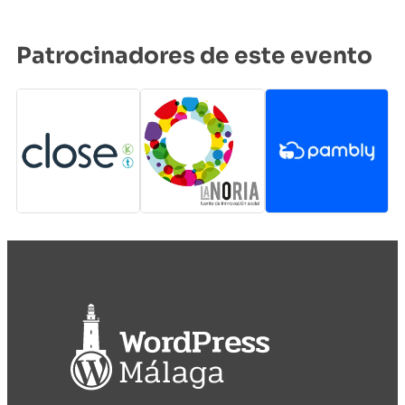
Patrocinadores de este evento