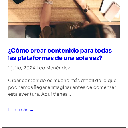
¿Cómo crear contenido para todas
las plataformas de una sola vez?
1 julio, 2024
·
Leo Menéndez
Crear contenido es mucho más difícil de lo que
podríamos llegar a imaginar antes de comenzar
esta aventura. Aquí tienes…
Leer más →