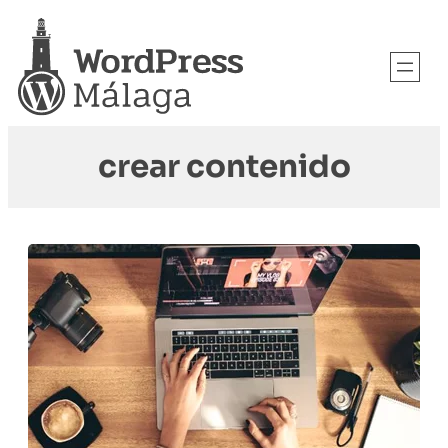
crear contenido