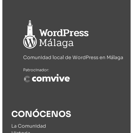
Comunidad local de WordPress en Málaga
Patrocinador:
CONÓCENOS
La Comunidad