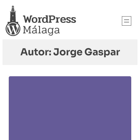
Autor:
Jorge Gaspar