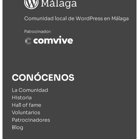
Comunidad local de WordPress en Málaga
Patrocinador:
CONÓCENOS
La Comunidad
Historia
Hall of fame
Voluntarios
Patrocinadores
Blog