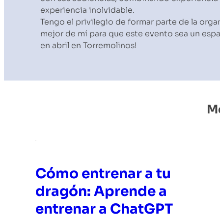
experiencia inolvidable.
Tengo el privilegio de formar parte de la o
mejor de mí para que este evento sea un espa
en abril en Torremolinos!
Me
Cómo entrenar a tu
dragón: Aprende a
entrenar a ChatGPT