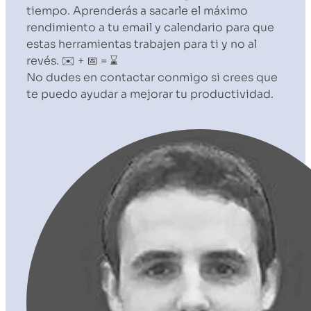
tiempo. Aprenderás a sacarle el máximo
rendimiento a tu email y calendario para que
estas herramientas trabajen para ti y no al
revés. ✉️ + 📅 = ⌛️
No dudes en contactar conmigo si crees que
te puedo ayudar a mejorar tu productividad.