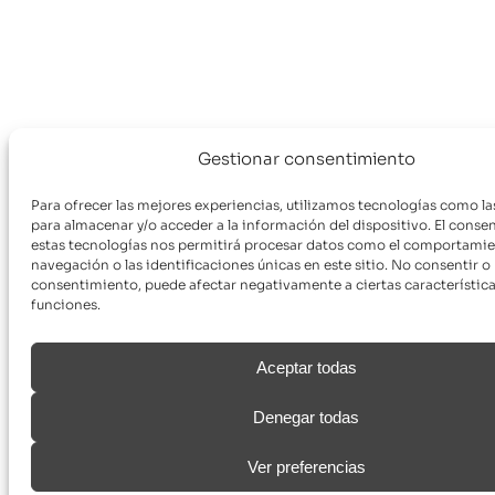
Gestionar consentimiento
Para ofrecer las mejores experiencias, utilizamos tecnologías como la
para almacenar y/o acceder a la información del dispositivo. El conse
estas tecnologías nos permitirá procesar datos como el comportami
navegación o las identificaciones únicas en este sitio. No consentir o r
consentimiento, puede afectar negativamente a ciertas característica
funciones.
Aceptar todas
Denegar todas
Ver preferencias