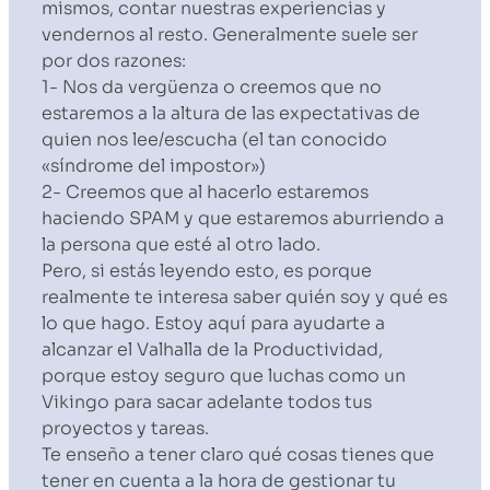
mismos, contar nuestras experiencias y
vendernos al resto. Generalmente suele ser
por dos razones:
1- Nos da vergüenza o creemos que no
estaremos a la altura de las expectativas de
quien nos lee/escucha (el tan conocido
«síndrome del impostor»)
2- Creemos que al hacerlo estaremos
haciendo SPAM y que estaremos aburriendo a
la persona que esté al otro lado.
Pero, si estás leyendo esto, es porque
realmente te interesa saber quién soy y qué es
lo que hago. Estoy aquí para ayudarte a
alcanzar el Valhalla de la Productividad,
porque estoy seguro que luchas como un
Vikingo para sacar adelante todos tus
proyectos y tareas.
Te enseño a tener claro qué cosas tienes que
tener en cuenta a la hora de gestionar tu