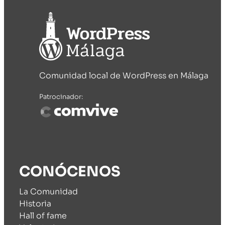
Comunidad local de WordPress en Málaga
Patrocinador:
CONÓCENOS
La Comunidad
Historia
Hall of fame