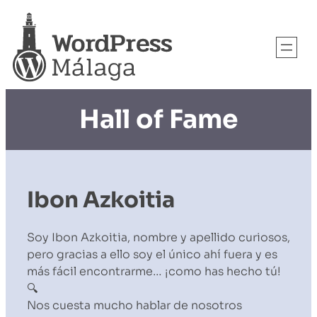
Hall of Fame
Ibon Azkoitia
Soy Ibon Azkoitia, nombre y apellido curiosos,
pero gracias a ello soy el único ahí fuera y es
más fácil encontrarme… ¡como has hecho tú!
🔍
Nos cuesta mucho hablar de nosotros