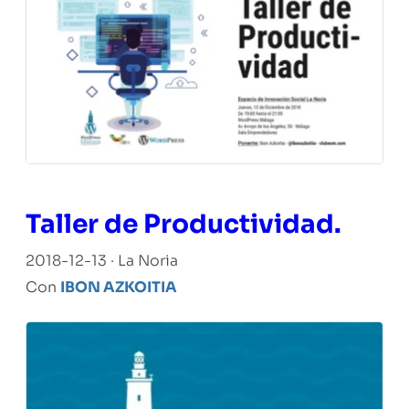
Taller de Productividad.
2018-12-13 · La Noria
Con
IBON AZKOITIA