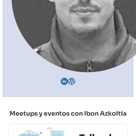
Meetups y eventos con Ibon Azkoitia