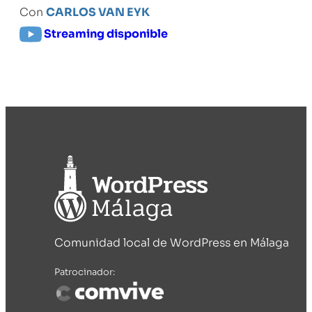
Con
CARLOS VAN EYK
Streaming disponible
Comunidad local de WordPress en Málaga
Patrocinador: