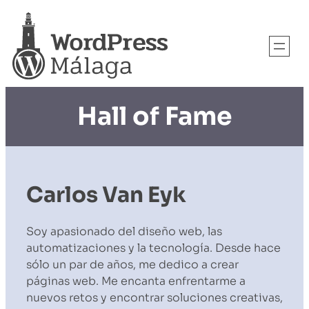
Hall of Fame
Carlos Van Eyk
Soy apasionado del diseño web, las
automatizaciones y la tecnología. Desde hace
sólo un par de años, me dedico a crear
páginas web. Me encanta enfrentarme a
nuevos retos y encontrar soluciones creativas,