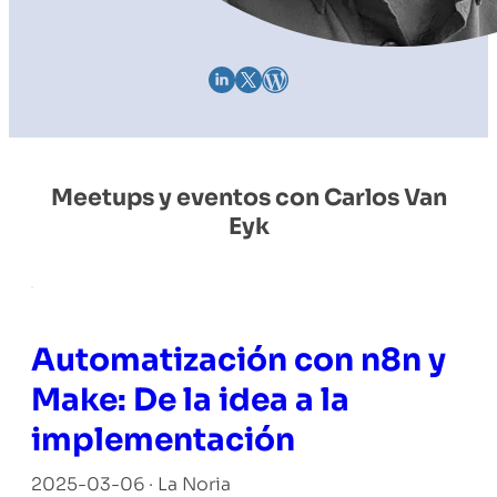
Meetups y eventos con Carlos Van
Eyk
Automatización con n8n y
Make: De la idea a la
implementación
2025-03-06 · La Noria