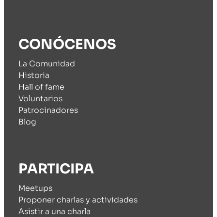
CONÓCENOS
La Comunidad
Historia
Hall of fame
Voluntarios
Patrocinadores
Blog
PARTICIPA
Meetups
Proponer charlas y actividades
Asistir a una charla