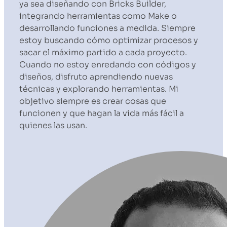
ya sea diseñando con Bricks Builder,
integrando herramientas como Make o
desarrollando funciones a medida. Siempre
estoy buscando cómo optimizar procesos y
sacar el máximo partido a cada proyecto.
Cuando no estoy enredando con códigos y
diseños, disfruto aprendiendo nuevas
técnicas y explorando herramientas. Mi
objetivo siempre es crear cosas que
funcionen y que hagan la vida más fácil a
quienes las usan.