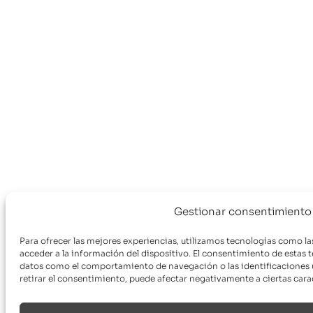
Gestionar consentimiento
Para ofrecer las mejores experiencias, utilizamos tecnologías como l
acceder a la información del dispositivo. El consentimiento de estas 
datos como el comportamiento de navegación o las identificaciones ún
retirar el consentimiento, puede afectar negativamente a ciertas carac