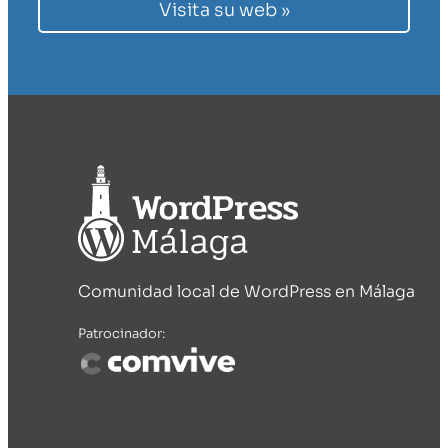
Visita su web »
Comunidad local de WordPress en Málaga
Patrocinador: