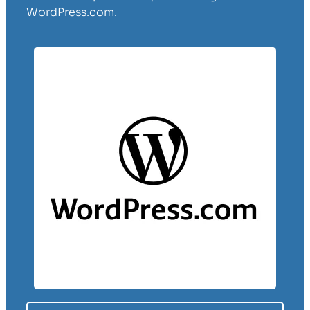
WordPress.com.