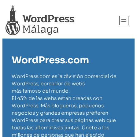
WordPress.com
WordPress.com es la división comercial de
WordPress, ecreador de webs
más famoso del mundo.
El 43% de las webs están creadas con
WordPress. Más blogueros, pequeños
negocios y grandes empresas prefieren
WordPress para crear sus páginas web que
todas las alternativas juntas. Únete a los
millones de personas que han elegido