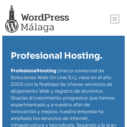
Profesional Hosting.
ProfesionalHosting
(marca comercial de
Soluciones Web On Line S.L), nace en el año
2002 con la finalidad de ofrecer servicios de
alojamiento Web y registro de dominios.
Gracias al crecimiento progresivo que hemos
experimentado y a nuestro afán de
innovación y mejora, nuestra empresa ha
ampliado los servicios de Internet,
infraestructura y tecnología, llegando a la gran