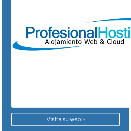
Visita su web »