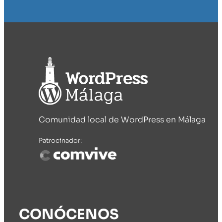
Comunidad local de WordPress en Málaga
Patrocinador:
CONÓCENOS