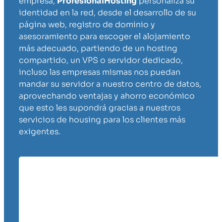
empresa,
ProfesionalHosting
personaliza su
identidad en la red, desde el desarrollo de su
página web, registro de dominio y
asesoramiento para escoger el alojamiento
más adecuado, partiendo de un hosting
compartido, un VPS o servidor dedicado,
incluso las empresas mismas nos puedan
mandar su servidor a nuestro centro de datos,
aprovechando ventajas y ahorro económico
que esto les supondrá gracias a nuestros
servicios de housing para los clientes más
exigentes.