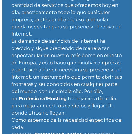
cantidad de servicios que ofrecemos hoy en
día, prácticamente todo lo que cualquier
empresa, profesional e incluso particular
pueda necesitar para su presencia efectiva en
Internet.
La demanda de servicios de Internet ha
crecido y sigue creciendo de manera tan
espectacular en nuestro país como en el resto
de Europa, y esto hace que muchas empresas
y profesionales ven necesaria su presencia en
Internet, un instrumento que permite abrir sus
fronteras y ser conocidos en cualquier parte
del mundo con un simple clic. Por ello,
en
ProfesionalHosting
trabajamos dí­a a dí­a
para mejorar nuestros servicios y llegar allí­
donde otros no llegan.
Como sabemos de la necesidad especifica de
cada