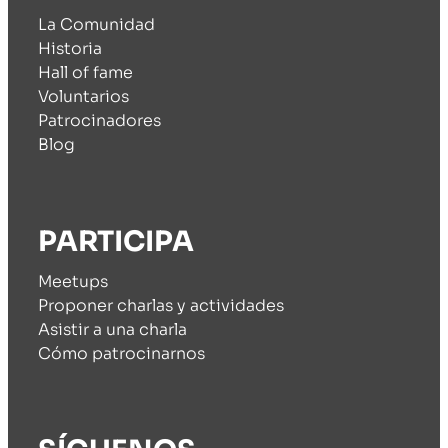
La Comunidad
Historia
Hall of fame
Voluntarios
Patrocinadores
Blog
PARTICIPA
Meetups
Proponer charlas y actividades
Asistir a una charla
Cómo patrocinarnos