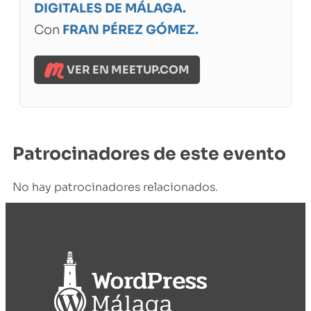
DIGITALES DE MÁLAGA.
Con
FRAN PÉREZ GÓMEZ.
VER EN MEETUP.COM
Patrocinadores de este evento
No hay patrocinadores relacionados.