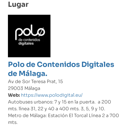
Lugar
Polo de Contenidos Digitales
de Málaga.
Av de Sor Teresa Prat, 15
29003 Málaga
Web:
https://www.polodigital.eu/
Autobuses urbanos: 7 y 15 en la puerta. a 200
mts. línea 31, 22 y 40 a 400 mts. 3, 5, 9 y 10.
Metro de Málaga: Estación El Torcal Línea 2 a 700
mts.