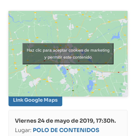
Haz clic para aceptar cookies de marketing
y permitir este contenido
Link Google Maps
Viernes 24 de mayo de 2019, 17:30h.
Lugar:
POLO DE CONTENIDOS