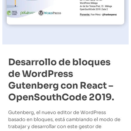
Desarrollo de bloques
de WordPress
Gutenberg con React –
OpenSouthCode 2019.
Gutenberg, el nuevo editor de WordPress
basado en bloques, está cambiando el modo de
trabajar y desarrollar con este gestor de