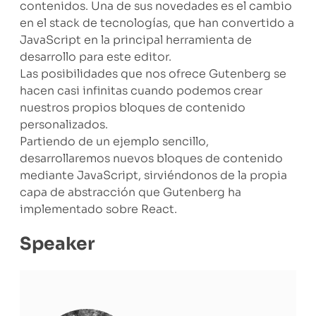
contenidos. Una de sus novedades es el cambio
en el stack de tecnologías, que han convertido a
JavaScript en la principal herramienta de
desarrollo para este editor.
Las posibilidades que nos ofrece Gutenberg se
hacen casi infinitas cuando podemos crear
nuestros propios bloques de contenido
personalizados.
Partiendo de un ejemplo sencillo,
desarrollaremos nuevos bloques de contenido
mediante JavaScript, sirviéndonos de la propia
capa de abstracción que Gutenberg ha
implementado sobre React.
Speaker