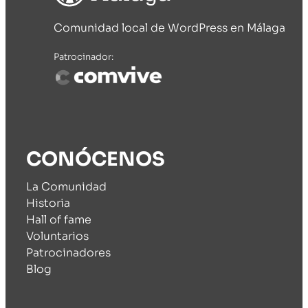
Comunidad local de WordPress en Málaga
Patrocinador:
CONÓCENOS
La Comunidad
Historia
Hall of fame
Voluntarios
Patrocinadores
Blog