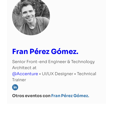
Fran Pérez Gómez.
Senior Front-end Engineer & Technology
Architect at
@Accenture
• UI/UX Designer • Technical
Trainer
Otros eventos con
Fran Pérez Gómez.