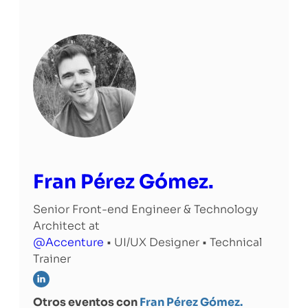
Fran Pérez Gómez.
Senior Front-end Engineer & Technology
Architect at
@Accenture
• UI/UX Designer • Technical
Trainer
Otros eventos con
Fran Pérez Gómez.