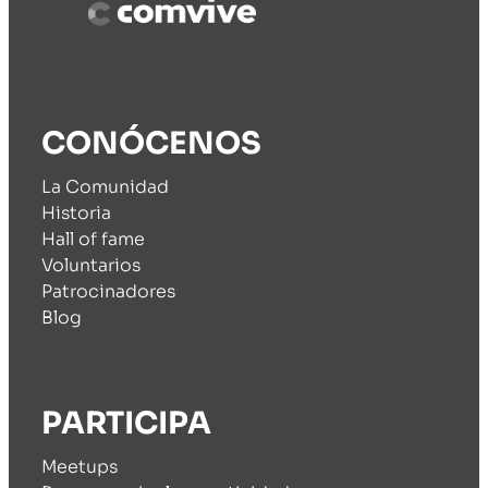
CONÓCENOS
La Comunidad
Historia
Hall of fame
Voluntarios
Patrocinadores
Blog
PARTICIPA
Meetups