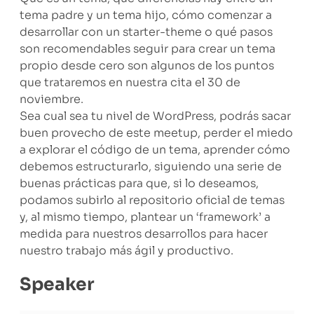
tema padre y un tema hijo, cómo comenzar a
desarrollar con un starter-theme o qué pasos
son recomendables seguir para crear un tema
propio desde cero son algunos de los puntos
que trataremos en nuestra cita el 30 de
noviembre.
Sea cual sea tu nivel de WordPress, podrás sacar
buen provecho de este meetup, perder el miedo
a explorar el código de un tema, aprender cómo
debemos estructurarlo, siguiendo una serie de
buenas prácticas para que, si lo deseamos,
podamos subirlo al repositorio oficial de temas
y, al mismo tiempo, plantear un ‘framework’ a
medida para nuestros desarrollos para hacer
nuestro trabajo más ágil y productivo.
Speaker