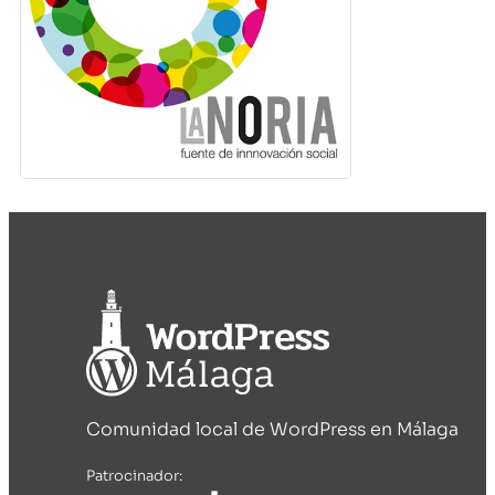
Comunidad local de WordPress en Málaga
Patrocinador: