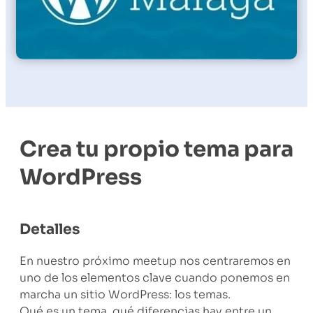
Crea tu propio tema para
WordPress
Detalles
En nuestro próximo meetup nos centraremos en
uno de los elementos clave cuando ponemos en
marcha un sitio WordPress: los temas.
Qué es un tema, qué diferencias hay entre un