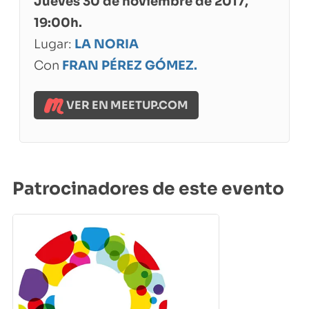
Jueves 30 de noviembre de 2017,
19:00h.
Lugar:
LA NORIA
Con
FRAN PÉREZ GÓMEZ.
VER EN MEETUP.COM
Patrocinadores de este evento