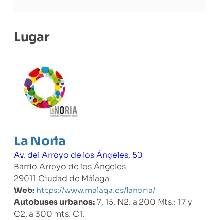
Lugar
La Noria
Av. del Arroyo de los Ángeles, 50
Barrio Arroyo de los Ángeles
29011 Ciudad de Málaga
Web:
https://www.malaga.es/lanoria/
Autobuses urbanos:
7, 15, N2. a 200 Mts.: 17 y
C2. a 300 mts. C1.