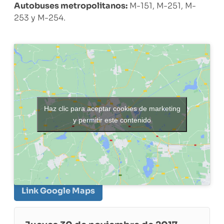
Autobuses metropolitanos:
M-151, M-251, M-
253 y M-254.
Haz clic para aceptar cookies de marketing
y permitir este contenido
Link Google Maps