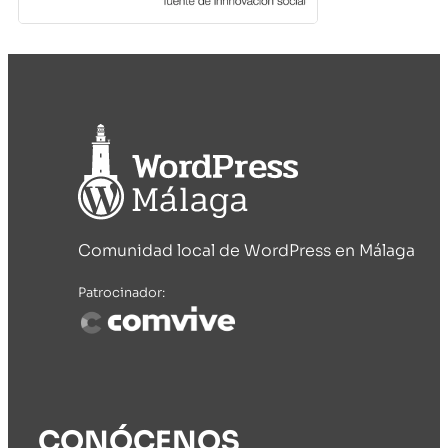
Comunidad local de WordPress en Málaga
Patrocinador:
CONÓCENOS