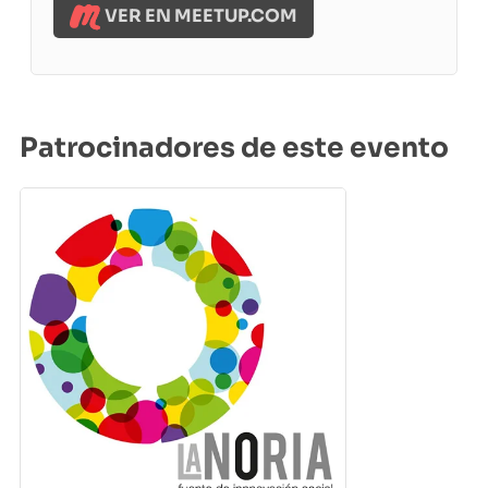
VER EN MEETUP.COM
Patrocinadores de este evento