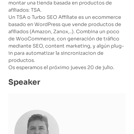
montar una tienda basada en productos de
afiliados: TSA.
Un TSA o Turbo SEO Affiliate es un ecommerce
basado en WordPress que vende productos de
afiliados (Amazon, Zanox,..). Combina un poco
de WooCommerce, con generación de tráfico
mediante SEO, content marketing, y algún plug-
in para automatizar la sincronizacion de
productos.
Os esperamos el próximo jueves 20 de julio.
Speaker