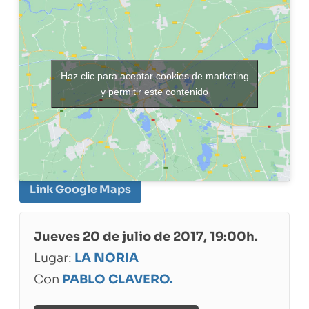
Haz clic para aceptar cookies de marketing
y permitir este contenido
Link Google Maps
Jueves 20 de julio de 2017, 19:00h.
Lugar:
LA NORIA
Con
PABLO CLAVERO.