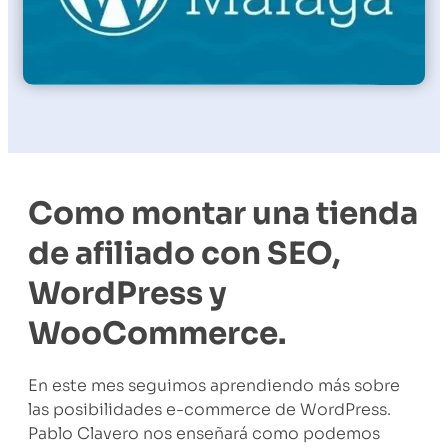
Como montar una tienda
de afiliado con SEO,
WordPress y
WooCommerce.
En este mes seguimos aprendiendo más sobre
las posibilidades e-commerce de WordPress.
Pablo Clavero nos enseñará como podemos