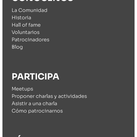
La Comunidad
Historia
Hall of fame
Voluntarios
Patrocinadores
Blog
PARTICIPA
Meetups
Proponer charlas y actividades
Asistir a una charla
Cómo patrocinarnos