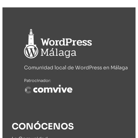
Comunidad local de WordPress en Málaga
Patrocinador:
CONÓCENOS