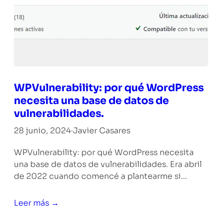
WPVulnerability: por qué WordPress
necesita una base de datos de
vulnerabilidades.
28 junio, 2024
·
Javier Casares
WPVulnerability: por qué WordPress necesita
una base de datos de vulnerabilidades. Era abril
de 2022 cuando comencé a plantearme si…
Leer más →