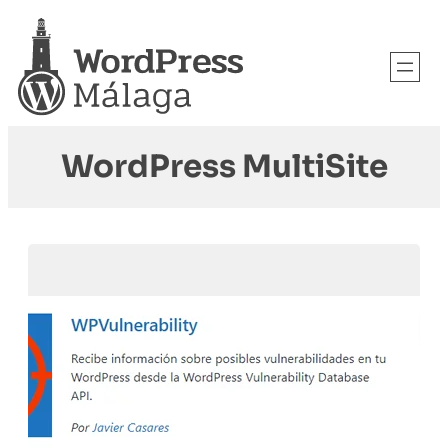
WordPress MultiSite