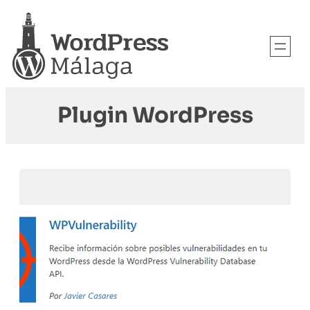
Plugin WordPress