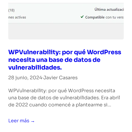
WPVulnerability: por qué WordPress
necesita una base de datos de
vulnerabilidades.
28 junio, 2024
·
Javier Casares
WPVulnerability: por qué WordPress necesita
una base de datos de vulnerabilidades. Era abril
de 2022 cuando comencé a plantearme si…
Leer más →