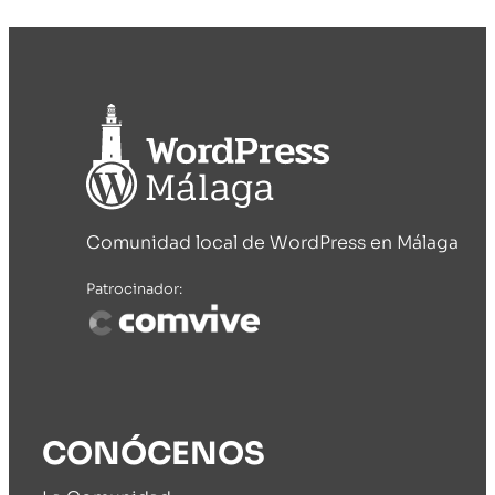
Comunidad local de WordPress en Málaga
Patrocinador:
CONÓCENOS