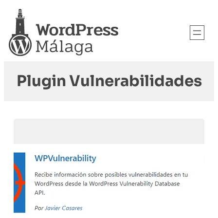
Plugin Vulnerabilidades