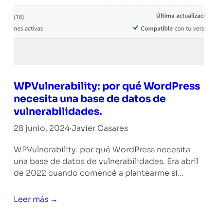
WPVulnerability: por qué WordPress
necesita una base de datos de
vulnerabilidades.
28 junio, 2024
·
Javier Casares
WPVulnerability: por qué WordPress necesita
una base de datos de vulnerabilidades. Era abril
de 2022 cuando comencé a plantearme si…
Leer más →