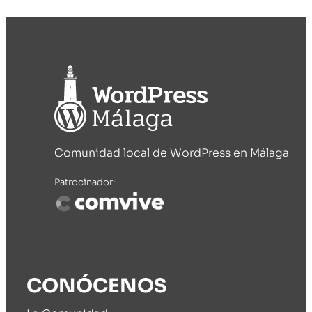
Comunidad local de WordPress en Málaga
Patrocinador:
CONÓCENOS